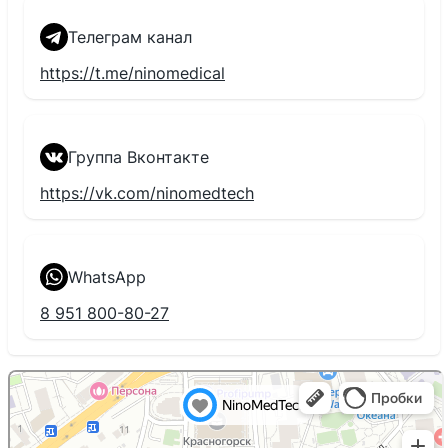
Телеграм канал
https://t.me/ninomedical
Группа Вконтакте
https://vk.com/ninomedtech
WhatsApp
8 951 800-80-27