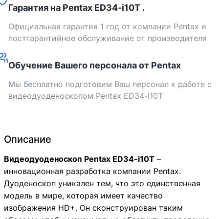
Гарантия на Pentax ED34-i10T .
Официальная гарантия 1 год от компании Pentax и
постгарантийное обслуживание от производителя
Обучение Вашего персонала от Pentax
Мы бесплатно подготовим Ваш персонал к работе с
видеодуоденоскопом Pentax ED34-i10T
Описание
Видеодуоденоскоп Pentax ED34-i10T
–
инновационная разработка компании Pentax.
Дуоденоскоп уникален тем, что это единственная
модель в мире, которая имеет качество
изображения HD+. Он сконструирован таким