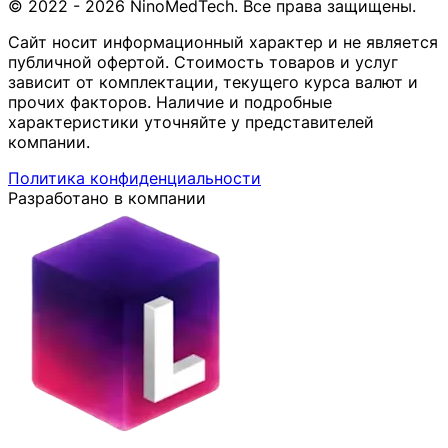
© 2022 - 2026 NinoMedTech. Все права защищены.
Сайт носит информационный характер и не является
публичной офертой. Стоимость товаров и услуг
зависит от комплектации, текущего курса валют и
прочих факторов. Наличие и подробные
характеристики уточняйте у представителей
компании.
Политика конфиденциальности
Разработано в компании