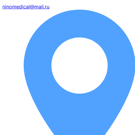
ninomedical@mail.ru