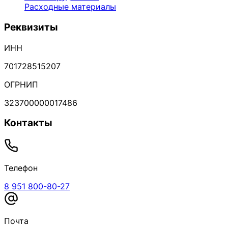
Расходные материалы
Реквизиты
ИНН
701728515207
ОГРНИП
323700000017486
Контакты
Телефон
8 951 800-80-27
Почта