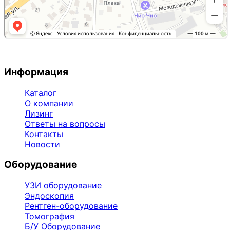
Информация
Каталог
О компании
Лизинг
Ответы на вопросы
Контакты
Новости
Оборудование
УЗИ оборудование
Эндоскопия
Рентген-оборудование
Томография
Б/У Оборудование