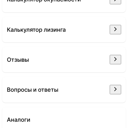
Калькулятор лизинга
Отзывы
Вопросы и ответы
Аналоги