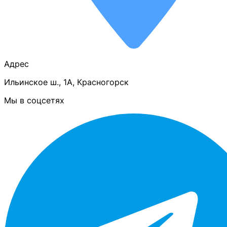
Адрес
Ильинское ш., 1А, Красногорск
Мы в соцсетях