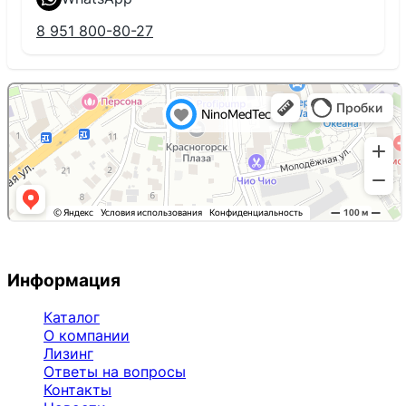
8 951 800-80-27
Информация
Каталог
О компании
Лизинг
Ответы на вопросы
Контакты