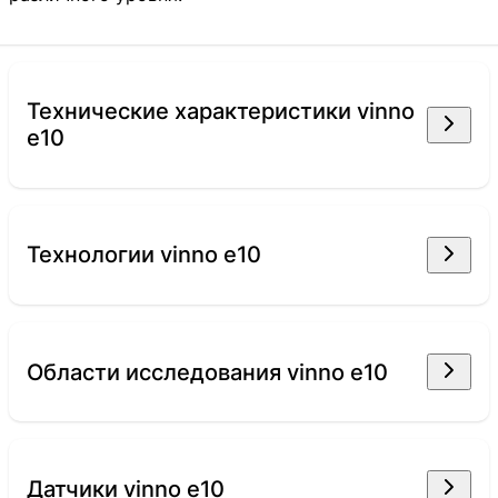
технические характеристики vinno
e10
технологии vinno e10
области исследования vinno e10
датчики vinno e10