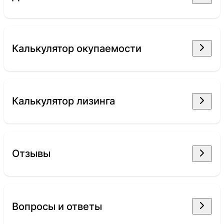
Калькулятор окупаемости
Калькулятор лизинга
Отзывы
Вопросы и ответы