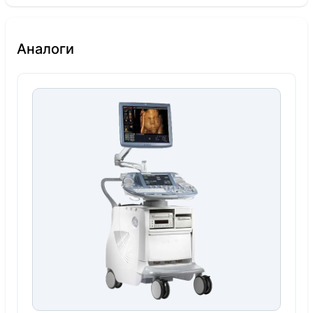
Аналоги