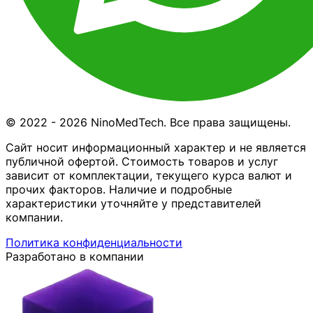
© 2022 - 2026 NinoMedTech. Все права защищены.
Сайт носит информационный характер и не является
публичной офертой. Стоимость товаров и услуг
зависит от комплектации, текущего курса валют и
прочих факторов. Наличие и подробные
характеристики уточняйте у представителей
компании.
Политика конфиденциальности
Разработано в компании