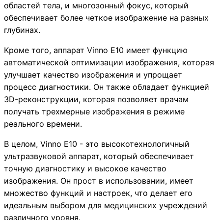
областей тела, и многозонный фокус, который
обеспечивает более четкое изображение на разных
глубинах.
Кроме того, аппарат Vinno E10 имеет функцию
автоматической оптимизации изображения, которая
улучшает качество изображения и упрощает
процесс диагностики. Он также обладает функцией
3D-реконструкции, которая позволяет врачам
получать трехмерные изображения в режиме
реального времени.
В целом, Vinno E10 - это высокотехнологичный
ультразвуковой аппарат, который обеспечивает
точную диагностику и высокое качество
изображения. Он прост в использовании, имеет
множество функций и настроек, что делает его
идеальным выбором для медицинских учреждений
различного уровня.