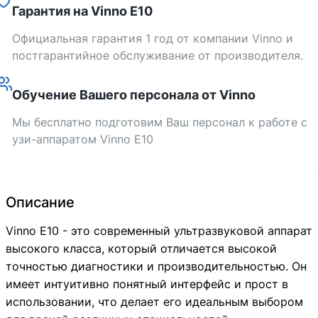
Гарантия на Vinno E10
Официальная гарантия 1 год от компании Vinno и
постгарантийное обслуживание от производителя.
Обучение Вашего персонала от Vinno
Мы бесплатно подготовим Ваш персонал к работе с
узи-аппаратом Vinno E10
Описание
Vinno E10 - это современный ультразвуковой аппарат
высокого класса, который отличается высокой
точностью диагностики и производительностью. Он
имеет интуитивно понятный интерфейс и прост в
использовании, что делает его идеальным выбором