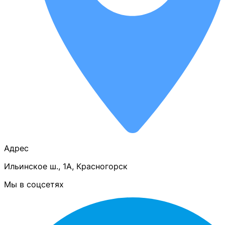
Адрес
Ильинское ш., 1А, Красногорск
Мы в соцсетях