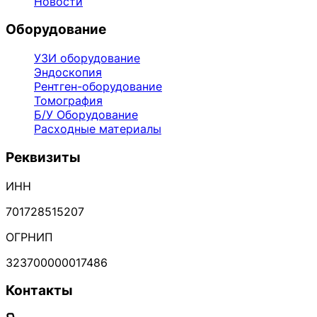
Новости
Оборудование
УЗИ оборудование
Эндоскопия
Рентген-оборудование
Томография
Б/У Оборудование
Расходные материалы
Реквизиты
ИНН
701728515207
ОГРНИП
323700000017486
Контакты