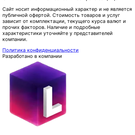
Сайт носит информационный характер и не является
публичной офертой. Стоимость товаров и услуг
зависит от комплектации, текущего курса валют и
прочих факторов. Наличие и подробные
характеристики уточняйте у представителей
компании.
Политика конфиденциальности
Разработано в компании