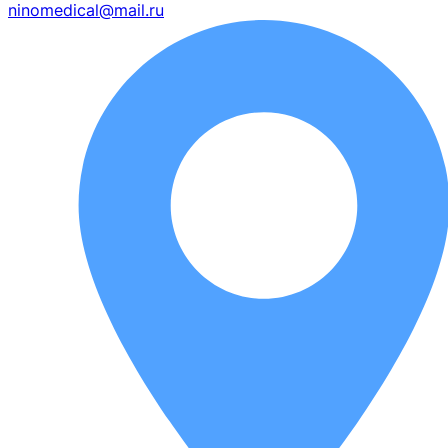
ninomedical@mail.ru