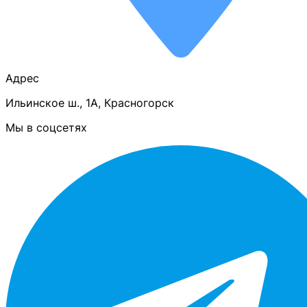
Адрес
Ильинское ш., 1А, Красногорск
Мы в соцсетях