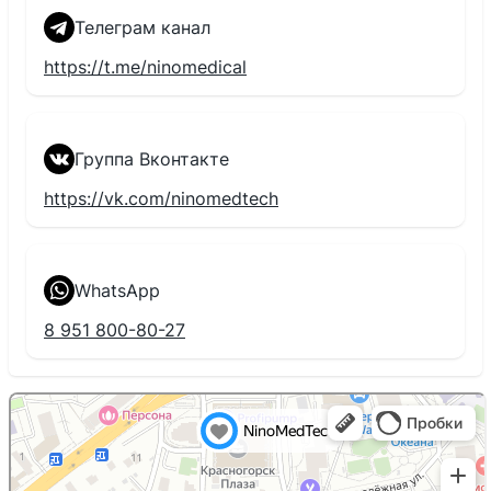
Телеграм канал
https://t.me/ninomedical
Группа Вконтакте
https://vk.com/ninomedtech
WhatsApp
8 951 800-80-27