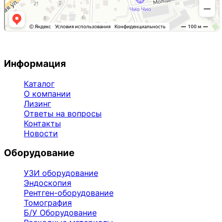
Информация
Каталог
О компании
Лизинг
Ответы на вопросы
Контакты
Новости
Оборудование
УЗИ оборудование
Эндоскопия
Рентген-оборудование
Томография
Б/У Оборудование