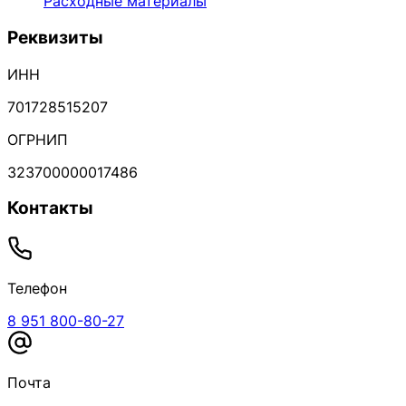
Расходные материалы
Реквизиты
ИНН
701728515207
ОГРНИП
323700000017486
Контакты
Телефон
8 951 800-80-27
Почта